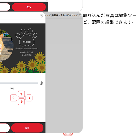
取り込んだ写真は編集ツ
ど、配置を編集できます