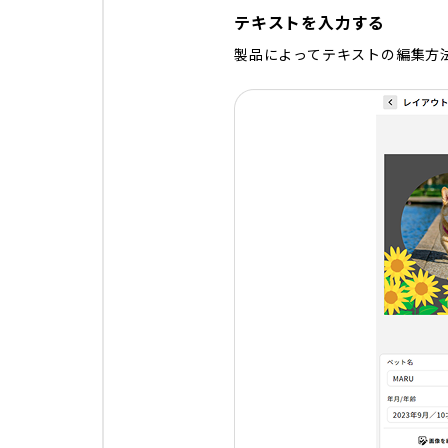
テキストを入力する
製品によってテキストの編集方