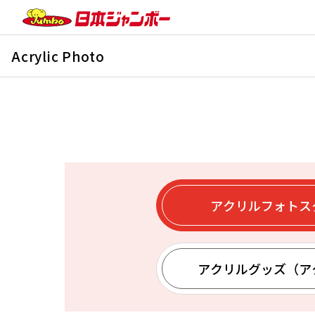
Acrylic Photo
アクリルフォトス
アクリルグッズ（ア