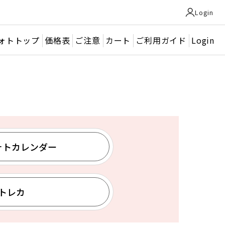
Login
ォトトップ
価格表
ご注意
カート
ご利用ガイド
Login
ォトカレンダー
トレカ