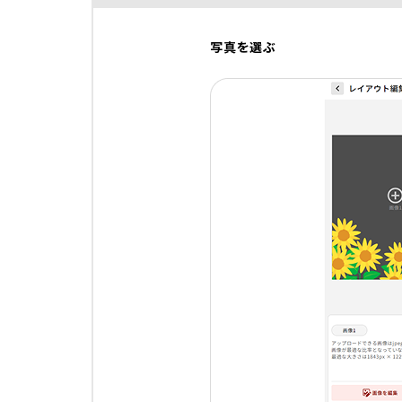
写真を選ぶ