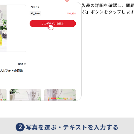
製品の詳細を確認し、問
ぶ」ボタンをタップしま
写真を選ぶ・テキストを入力する