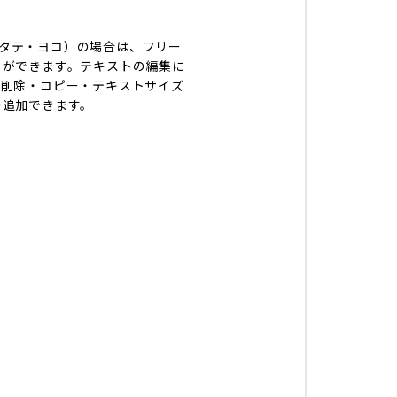
mm タテ・ヨコ）の場合は、フリー
とができます。テキストの編集に
・削除・コピー・テキストサイズ
を追加できます。