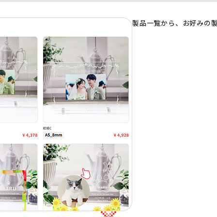
製品一覧から、お好みの