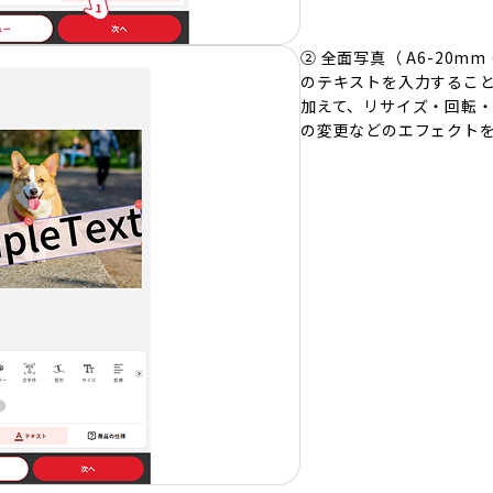
② 全面写真（ A6-20
のテキストを入力するこ
加えて、リサイズ・回転
の変更などのエフェクト