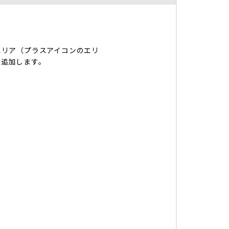
エリア（プラスアイコンのエリ
を追加します。