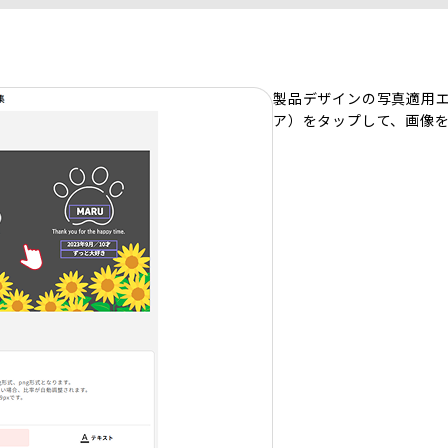
製品デザインの写真適用
ア）をタップして、画像