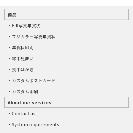
商品
・KJI写真年賀状
・フジカラー写真年賀状
・年賀状印刷
・寒中見舞い
・喪中はがき
・カスタムポストカード
・カスタム印刷
About our services
・Contact us
・System requirements